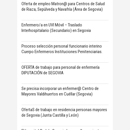
Oferta de empleo Matron@ para Centros de Salud
de Riaza, Sepúlveda y Navafría (Área de Segovia)
Enfermero/a en UVI Móvil – Traslado
Interhospitalario (Secundario) en Segovia
Proceso selección personal funcionario interino
Cuerpo Enfermeros Instituciones Penitenciarias.
OFERTA de trabajo para personal de enfermería
DIPUTACIÓN de SEGOVIA
Se precisa incorporar un enfermer@ Centro de
Mayores Valdihuertos en Cuéllar (Segovia)
OfertaS de trabajo en residencia personas mayores
de Segovia (Junta Castilla y León)