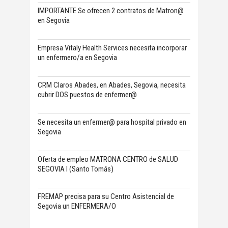
IMPORTANTE Se ofrecen 2 contratos de Matron@
en Segovia
Empresa Vitaly Health Services necesita incorporar
un enfermero/a en Segovia
CRM Claros Abades, en Abades, Segovia, necesita
cubrir DOS puestos de enfermer@
Se necesita un enfermer@ para hospital privado en
Segovia
Oferta de empleo MATRONA CENTRO de SALUD
SEGOVIA I (Santo Tomás)
FREMAP precisa para su Centro Asistencial de
Segovia un ENFERMERA/O