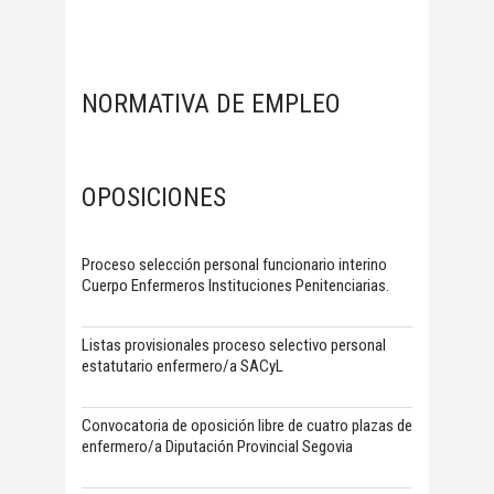
NORMATIVA DE EMPLEO
OPOSICIONES
Proceso selección personal funcionario interino
Cuerpo Enfermeros Instituciones Penitenciarias.
Listas provisionales proceso selectivo personal
estatutario enfermero/a SACyL
Convocatoria de oposición libre de cuatro plazas de
enfermero/a Diputación Provincial Segovia