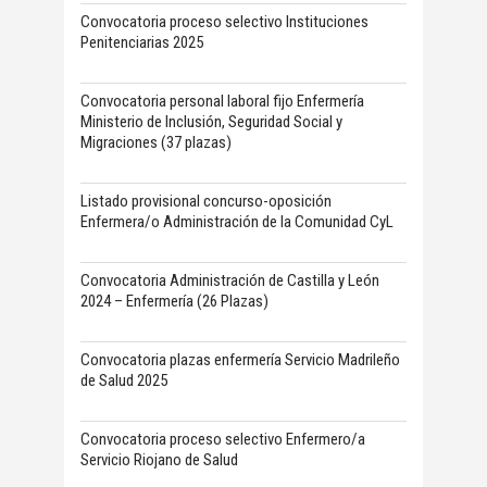
Convocatoria proceso selectivo Instituciones
Penitenciarias 2025
Convocatoria personal laboral fijo Enfermería
Ministerio de Inclusión, Seguridad Social y
Migraciones (37 plazas)
Listado provisional concurso-oposición
Enfermera/o Administración de la Comunidad CyL
Convocatoria Administración de Castilla y León
2024 – Enfermería (26 Plazas)
Convocatoria plazas enfermería Servicio Madrileño
de Salud 2025
Convocatoria proceso selectivo Enfermero/a
Servicio Riojano de Salud