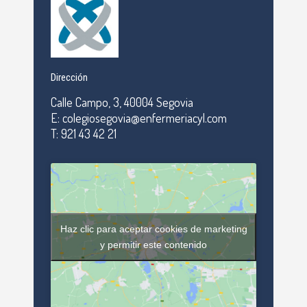
Dirección
Calle Campo, 3, 40004 Segovia
E: colegiosegovia@enfermeriacyl.com
T: 921 43 42 21
Haz clic para aceptar cookies de marketing
y permitir este contenido