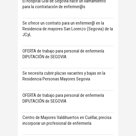
El hospital Gral de Segovia hace un llamamiento
para la contratación de enfermer@s
Se ofrece un contrato para un enfermer@ en la
Residencia de mayores San Lorenzo (Segovia) de la
JCyL
OFERTA de trabajo para personal de enfermería
DIPUTACIÓN de SEGOVIA
Se necesita cubrir plazas vacantes y bajas en la
Residencia Personas Mayores Segovia
OFERTA de trabajo para personal de enfermería
DIPUTACIÓN de SEGOVIA
Centro de Mayores Valdihuertos en Cuéllar, precisa
incorporar un profesional de enfermería