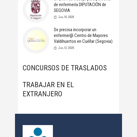
de enfermería DIPUTACIÓN de
SEGOVIA
Jun, 16, 2026
Se precisa incorporar un
enfermer@ Centro de Mayores
Valdihuertos en Cuéllar (Segovia)
Jun, 12, 2026
CONCURSOS DE TRASLADOS
TRABAJAR EN EL
EXTRANJERO