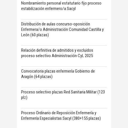
Nombramiento personal estatutario fijo proceso
estabilización enfermero/a Sacyl
Distribución de aulas concurso-oposición
Enfermera/o Administración Comunidad Castilla y
León (60 plazas)
Relación definitiva de admitidos y excluidos
proceso selectivo Administración CyL 2025
Convocatoria plazas enfermería Gobierno de
Aragón (64 plazas)
Proceso selectivo plazas Red Sanitaria Militar (123
plz)
Proceso Ordinario de Reposición Enfermería y
Enfermería Especialistas Sacyl (380+155 plazas)