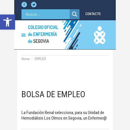
Abrir barra de herramientas
CONTACTO
Home
EMPLEO
BOLSA DE EMPLEO
La Fundación Renal selecciona, para su Unidad de
Hemodiálisis Los Olmos en Segovia, un Enfermer@