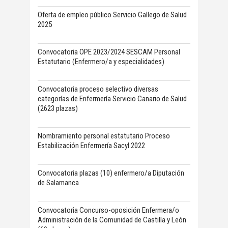
Oferta de empleo público Servicio Gallego de Salud
2025
Convocatoria OPE 2023/2024 SESCAM Personal
Estatutario (Enfermero/a y especialidades)
Convocatoria proceso selectivo diversas
categorías de Enfermería Servicio Canario de Salud
(2623 plazas)
Nombramiento personal estatutario Proceso
Estabilización Enfermería Sacyl 2022
Convocatoria plazas (10) enfermero/a Diputación
de Salamanca
Convocatoria Concurso-oposición Enfermera/o
Administración de la Comunidad de Castilla y León