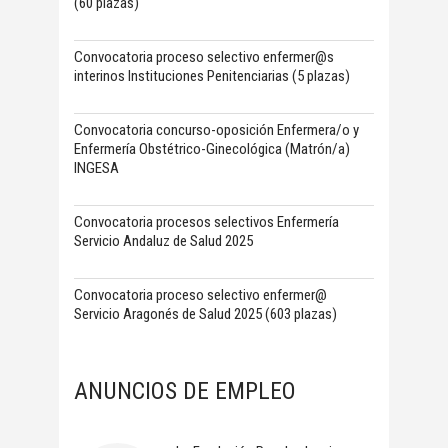
(60 plazas)
Convocatoria proceso selectivo enfermer@s
interinos Instituciones Penitenciarias (5 plazas)
Convocatoria concurso-oposición Enfermera/o y
Enfermería Obstétrico-Ginecológica (Matrón/a)
INGESA
Convocatoria procesos selectivos Enfermería
Servicio Andaluz de Salud 2025
Convocatoria proceso selectivo enfermer@
Servicio Aragonés de Salud 2025 (603 plazas)
ANUNCIOS DE EMPLEO