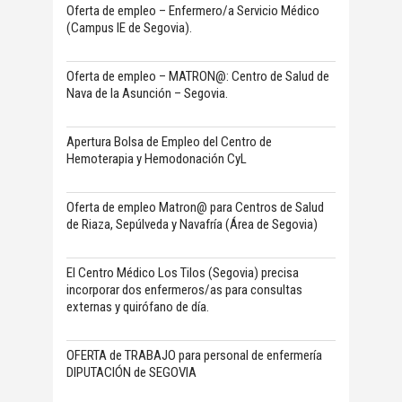
Oferta de empleo – Enfermero/a Servicio Médico
(Campus IE de Segovia).
Oferta de empleo – MATRON@: Centro de Salud de
Nava de la Asunción – Segovia.
Apertura Bolsa de Empleo del Centro de
Hemoterapia y Hemodonación CyL
Oferta de empleo Matron@ para Centros de Salud
de Riaza, Sepúlveda y Navafría (Área de Segovia)
El Centro Médico Los Tilos (Segovia) precisa
incorporar dos enfermeros/as para consultas
externas y quirófano de día.
OFERTA de TRABAJO para personal de enfermería
DIPUTACIÓN de SEGOVIA