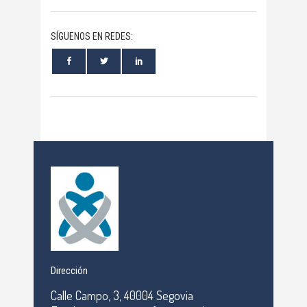
SÍGUENOS EN REDES:
Dirección
Calle Campo, 3, 40004 Segovia