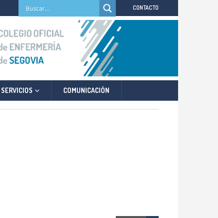
CONTACTO
SERVICIOS
COMUNICACIÓN