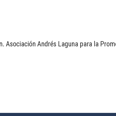
n. Asociación Andrés Laguna para la Promo