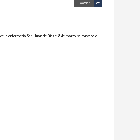
Compartir
 enfermería San Juan de Dios el 8 de marzo, se convoca el