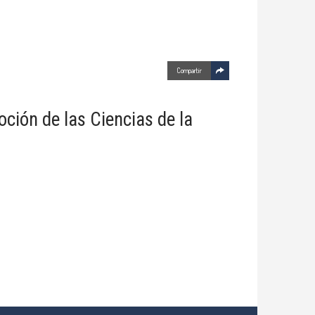
Compartir
ción de las Ciencias de la