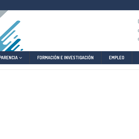
PARENCIA
FORMACIÓN E INVESTIGACIÓN
EMPLEO