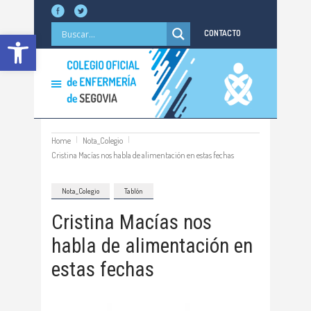
Abrir barra de herramientas
CONTACTO
Home
Nota_Colegio
Cristina Macías nos habla de alimentación en estas fechas
Nota_Colegio
Tablón
Cristina Macías nos
habla de alimentación en
estas fechas