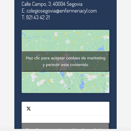
Calle Campo, 3, 40004 Segovia
E: colegiosegovia@enfermeriacyl.com
T: 921 43 42 21
Haz clic para aceptar cookies de marketing
y permitir este contenido
Haz clic para aceptar cookies de marketing