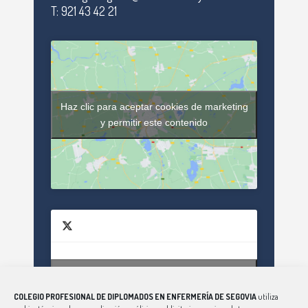
T: 921 43 42 21
Haz clic para aceptar cookies de marketing
y permitir este contenido
Haz clic para aceptar cookies de marketing
Tweets by enfsegovia20
y permitir este contenido
COLEGIO PROFESIONAL DE DIPLOMADOS EN ENFERMERÍA DE SEGOVIA
utiliza