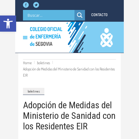
Abrir barra de herramientas
CONTACTO
Home
boletines
Adopción de Medidas del Ministerio de Sanidad con los Residentes
EIR
boletines
Adopción de Medidas del
Ministerio de Sanidad con
los Residentes EIR