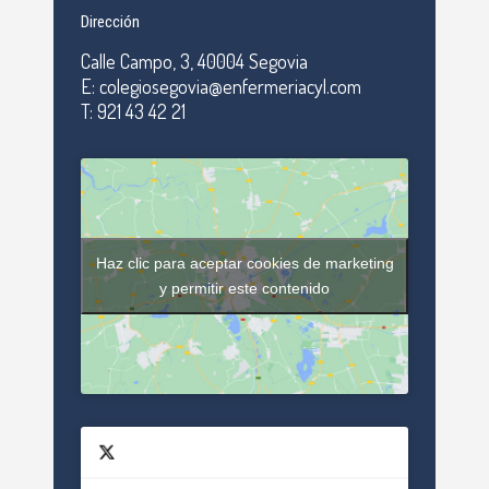
Dirección
Calle Campo, 3, 40004 Segovia
E: colegiosegovia@enfermeriacyl.com
T: 921 43 42 21
Haz clic para aceptar cookies de marketing
y permitir este contenido