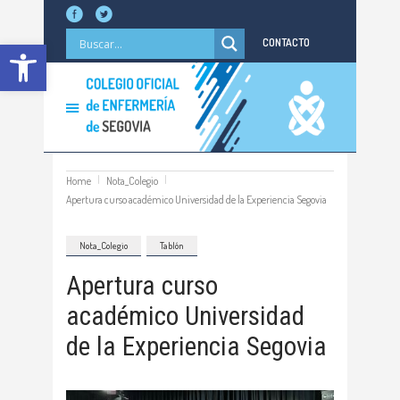
Abrir barra de herramientas
CONTACTO
Home
Nota_Colegio
Apertura curso académico Universidad de la Experiencia Segovia
Nota_Colegio
Tablón
Apertura curso
académico Universidad
de la Experiencia Segovia