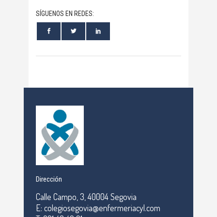
SÍGUENOS EN REDES:
Dirección
Calle Campo, 3, 40004 Segovia
E: colegiosegovia@enfermeriacyl.com