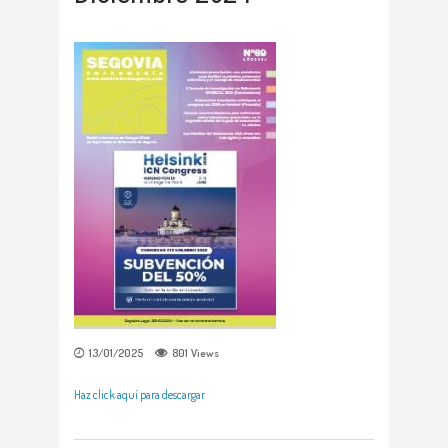
13/01/2025
801
Views
Haz click aquí para descargar