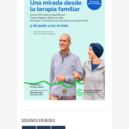
SÍGUENOS EN REDES: