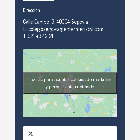
Dirección
Calle Campo, 3, 40004 Segovia
E: colegiosegovia@enfermeriacyl.com
T: 921 43 42 21
Haz clic para aceptar cookies de marketing
y permitir este contenido