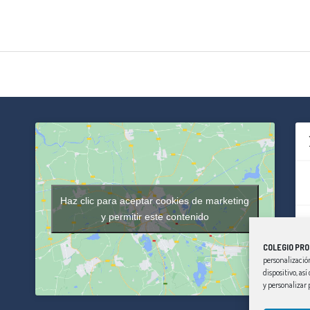
Haz clic para aceptar cookies de marketing
y permitir este contenido
COLEGIO PRO
personalización
dispositivo, as
y personalizar 