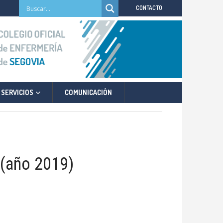
CONTACTO
SERVICIOS
COMUNICACIÓN
 (año 2019)