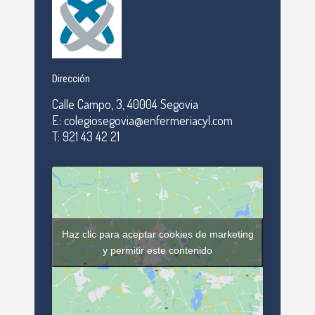
Dirección
Calle Campo, 3, 40004 Segovia
E: colegiosegovia@enfermeriacyl.com
T: 921 43 42 21
Haz clic para aceptar cookies de marketing
y permitir este contenido