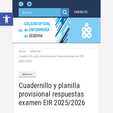
Abrir barra de herramientas
CONTACTO
Home
boletines
Cuadernillo y planilla provisional respuestas examen EIR
2025/2026
boletines
Cuadernillo y planilla
provisional respuestas
examen EIR 2025/2026