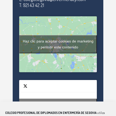
T: 921 43 42 21
Haz clic para aceptar cookies de marketing
y permitir este contenido
Haz clic para aceptar cookies de marketing
Tweets by enfsegovia20
y permitir este contenido
COLEGIO PROFESIONAL DE DIPLOMADOS EN ENFERMERÍA DE SEGOVIA
utiliza