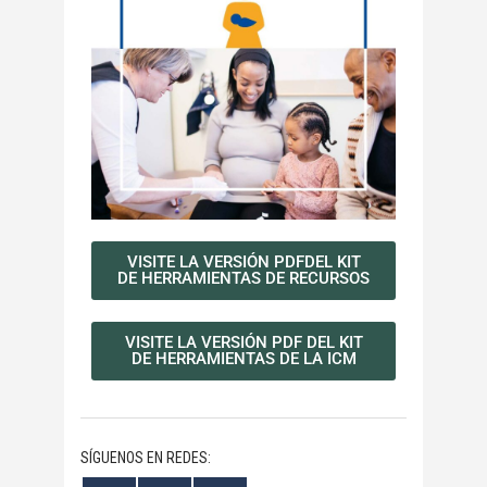
VISITE LA VERSIÓN PDFDEL KIT
DE HERRAMIENTAS DE RECURSOS
VISITE LA VERSIÓN PDF DEL KIT
DE HERRAMIENTAS DE LA ICM
SÍGUENOS EN REDES: