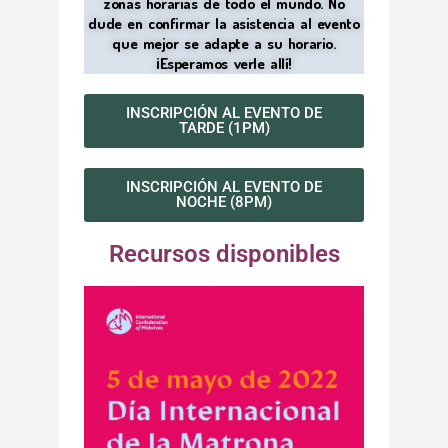
zonas horarias de todo el mundo. No
dude en confirmar la asistencia al evento
que mejor se adapte a su horario.
¡Esperamos verle allí!
INSCRIPCIÓN AL EVENTO DE
TARDE (1PM)
INSCRIPCIÓN AL EVENTO DE
NOCHE (8PM)
Recursos disponibles