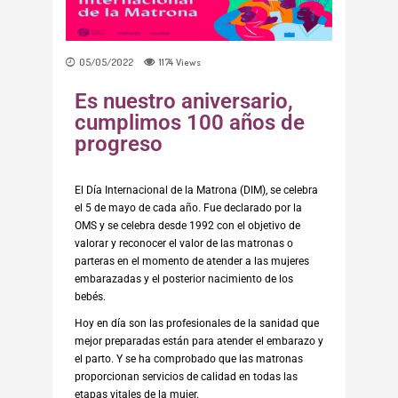
05/05/2022
1174
Views
Es nuestro aniversario,
cumplimos 100 años de
progreso
El Día Internacional de la Matrona (DIM), se celebra
el 5 de mayo de cada año. Fue declarado por la
OMS y se celebra desde 1992 con el objetivo de
valorar y reconocer el valor de las matronas o
parteras en el momento de atender a las mujeres
embarazadas y el posterior nacimiento de los
bebés.
Hoy en día son las profesionales de la sanidad que
mejor preparadas están para atender el embarazo y
el parto. Y se ha comprobado que las matronas
proporcionan servicios de calidad en todas las
etapas vitales de la mujer.