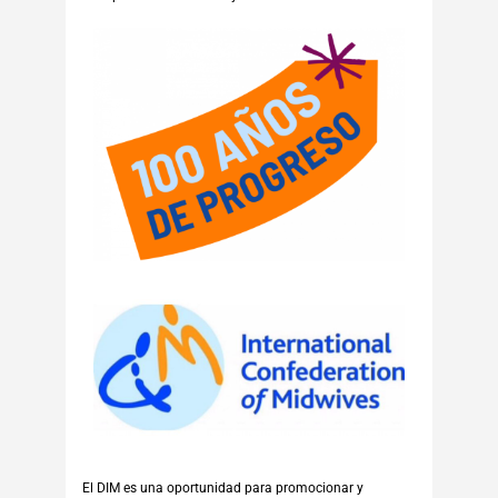
El DIM es una oportunidad para promocionar y