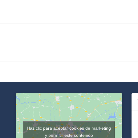
Haz clic para aceptar cookies de marketing
y permitir este contenido