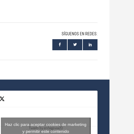
SÍGUENOS EN REDES:
Haz clic para aceptar cookies de marketing
Tweets by enfsegovia20
y permitir este contenido