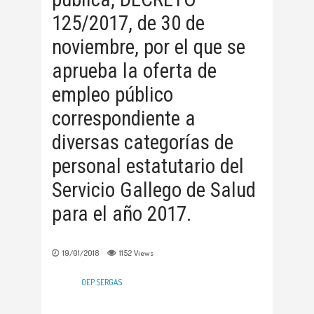
125/2017, de 30 de
noviembre, por el que se
aprueba la oferta de
empleo público
correspondiente a
diversas categorías de
personal estatutario del
Servicio Gallego de Salud
para el año 2017.
19/01/2018
1152
Views
OEP SERGAS