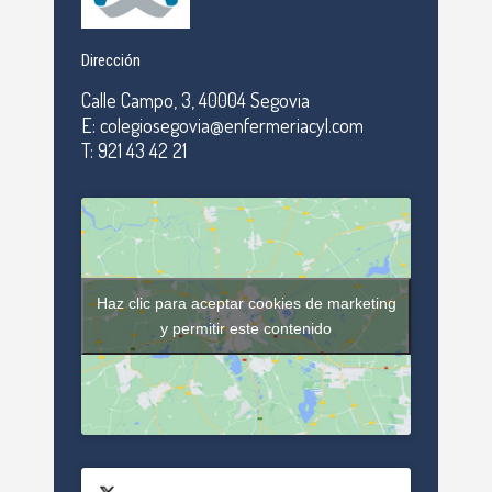
Dirección
Calle Campo, 3, 40004 Segovia
E: colegiosegovia@enfermeriacyl.com
T: 921 43 42 21
Haz clic para aceptar cookies de marketing
y permitir este contenido