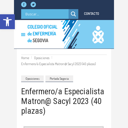
Abrir barra de herramientas
CONTACTO
Home
Oposiciones
Enfermero/a Especialista Matron@ Sacyl 2023 (40 plazas)
Oposiciones
Portada Segovia
Enfermero/a Especialista
Matron@ Sacyl 2023 (40
plazas)