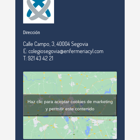
Dirección
Calle Campo, 3, 40004 Segovia
E: colegiosegovia@enfermeriacyl.com
T: 921 43 42 21
Haz clic para aceptar cookies de marketing
y permitir este contenido