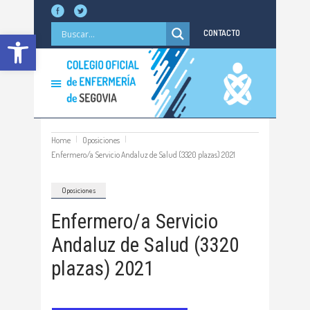
Abrir barra de herramientas
CONTACTO
Home
Oposiciones
Enfermero/a Servicio Andaluz de Salud (3320 plazas) 2021
Oposiciones
Enfermero/a Servicio
Andaluz de Salud (3320
plazas) 2021