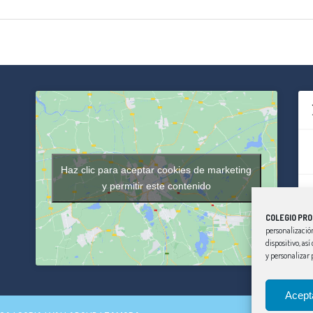
Haz clic para aceptar cookies de marketing
y permitir este contenido
COLEGIO PRO
personalización
dispositivo, as
y personalizar 
Acept