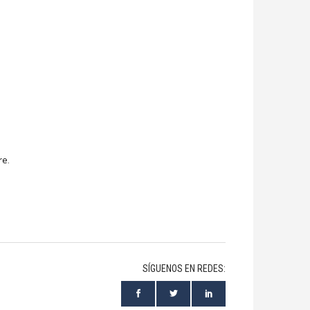
re.
SÍGUENOS EN REDES: