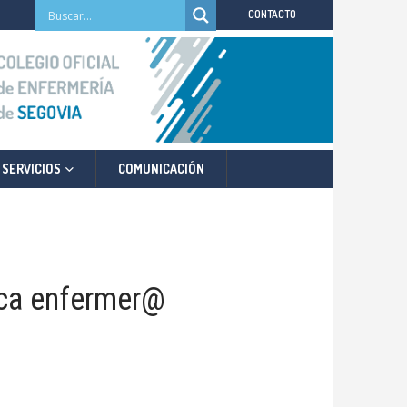
CONTACTO
SERVICIOS
COMUNICACIÓN
ca enfermer@