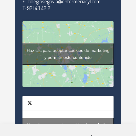
E: colegiosegovia@enfermeriacyl.com
T: 921 43 42 21
Haz clic para aceptar cookies de marketing
y permitir este contenido
Haz clic para aceptar cookies de marketing
Tweets by enfsegovia20
y permitir este contenido