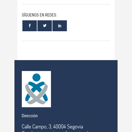
SÍGUENOS EN REDES:
Dirección
Calle Campo, 3, 40004 Segovia