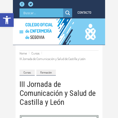
Abrir barra de herramientas
CONTACTO
Home
Cursos
III Jornada de Comunicación y Salud de Castilla y León
Cursos
Formación
III Jornada de
Comunicación y Salud de
Castilla y León