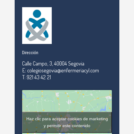
Dirección
Calle Campo, 3, 40004 Segovia
E: colegiosegovia@enfermeriacyl.com
T: 921 43 42 21
Haz clic para aceptar cookies de marketing
y permitir este contenido