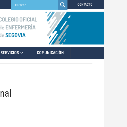
CONTACTO
SERVICIOS
COMUNICACIÓN
onal