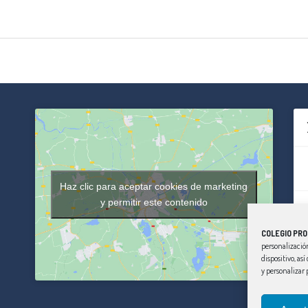
Haz clic para aceptar cookies de marketing
y permitir este contenido
COLEGIO PRO
personalización
dispositivo, as
y personalizar 