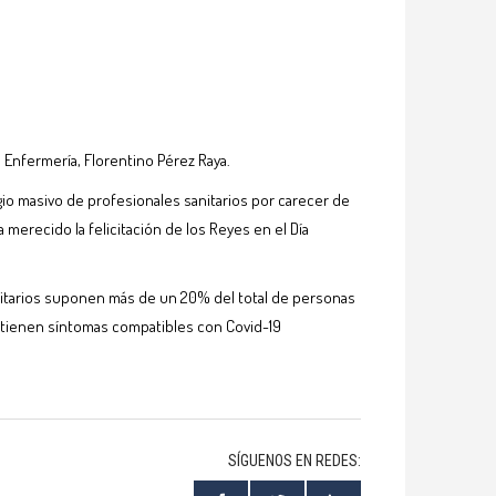
Enfermería, Florentino Pérez Raya.
agio masivo de profesionales sanitarios por carecer de
merecido la felicitación de los Reyes en el Día
nitarios suponen más de un 20% del total de personas
o tienen síntomas compatibles con Covid-19
SÍGUENOS EN REDES: