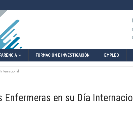
PARENCIA
FORMACIÓN E INVESTIGACIÓN
EMPLEO
a Internacional
s Enfermeras en su Día Internaci