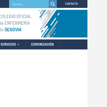
CONTACTO
SERVICIOS
COMUNICACIÓN