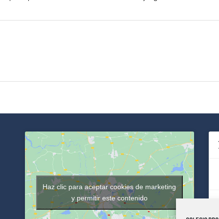
Haz clic para aceptar cookies de marketing
y permitir este contenido