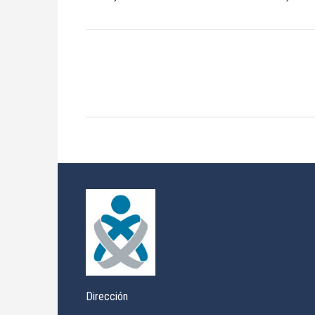
Dirección