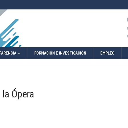
PARENCIA
FORMACIÓN E INVESTIGACIÓN
EMPLEO
 la Ópera