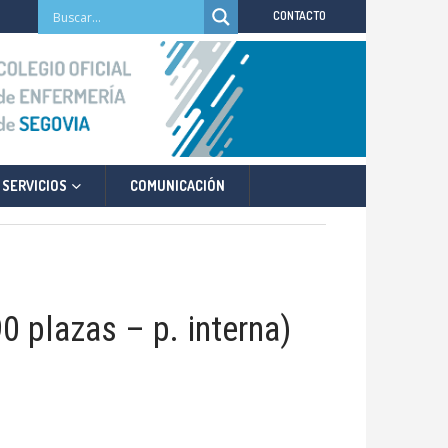
CONTACTO
SERVICIOS
COMUNICACIÓN
 plazas – p. interna)