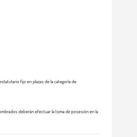
atutario fijo en plazas de la categoría de
es nombrados deberán efectuar la toma de posesión en la