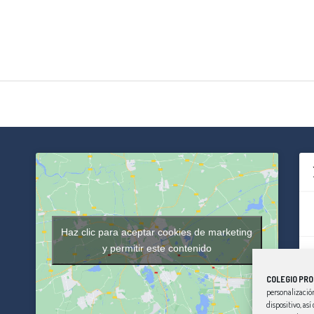
Haz clic para aceptar cookies de marketing
y permitir este contenido
COLEGIO PRO
personalización
dispositivo, as