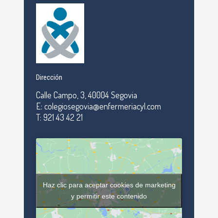
Dirección
Calle Campo, 3, 40004 Segovia
E: colegiosegovia@enfermeriacyl.com
T: 921 43 42 21
Haz clic para aceptar cookies de marketing
y permitir este contenido