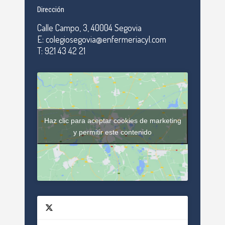
Dirección
Calle Campo, 3, 40004 Segovia
E: colegiosegovia@enfermeriacyl.com
T: 921 43 42 21
Haz clic para aceptar cookies de marketing
y permitir este contenido