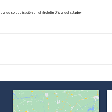
e al de su publicación en el «Boletín Oficial del Estado»