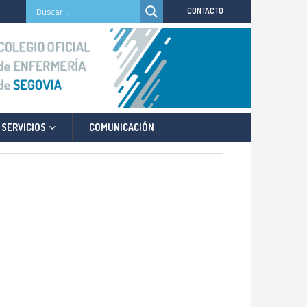
CONTACTO
SERVICIOS
COMUNICACIÓN