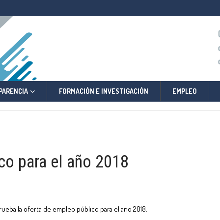
PARENCIA
FORMACIÓN E INVESTIGACIÓN
EMPLEO
co para el año 2018
rueba la oferta de empleo público para el año 2018.