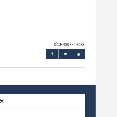
SÍGUENOS EN REDES: