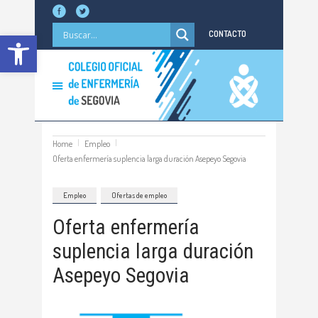
Abrir barra de herramientas
CONTACTO
Home
Empleo
Oferta enfermería suplencia larga duración Asepeyo Segovia
Empleo
Ofertas de empleo
Oferta enfermería
suplencia larga duración
Asepeyo Segovia