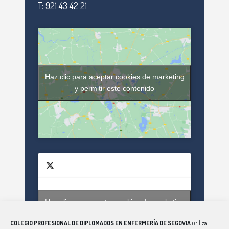
T: 921 43 42 21
Haz clic para aceptar cookies de marketing
y permitir este contenido
Haz clic para aceptar cookies de marketing
Tweets by enfsegovia20
y permitir este contenido
COLEGIO PROFESIONAL DE DIPLOMADOS EN ENFERMERÍA DE SEGOVIA
utiliza