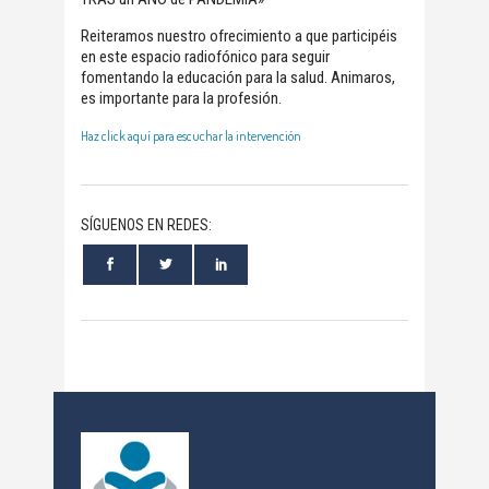
Reiteramos nuestro ofrecimiento a que participéis
en este espacio radiofónico para seguir
fomentando la educación para la salud. Animaros,
es importante para la profesión.
Haz click aquí para escuchar la intervención
SÍGUENOS EN REDES: