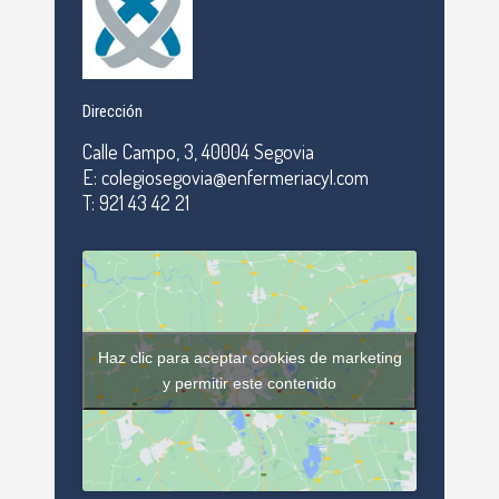
Dirección
Calle Campo, 3, 40004 Segovia
E: colegiosegovia@enfermeriacyl.com
T: 921 43 42 21
Haz clic para aceptar cookies de marketing
y permitir este contenido