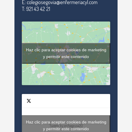
E: colegiosegovia@enfermeriacyl.com
T: 921 43 42 21
Haz clic para aceptar cookies de marketing
y permitir este contenido
Haz clic para aceptar cookies de marketing
Tweets by enfsegovia20
y permitir este contenido