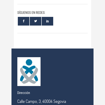
SÍGUENOS EN REDES:
Dirección
Calle Campo, 3, 40004 Segovia