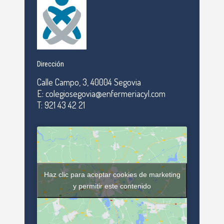
Dirección
Calle Campo, 3, 40004 Segovia
E: colegiosegovia@enfermeriacyl.com
T: 921 43 42 21
Haz clic para aceptar cookies de marketing
y permitir este contenido