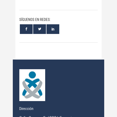
SÍGUENOS EN REDES:
Dirección