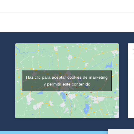
Haz clic para aceptar cookies de marketing
y permitir este contenido