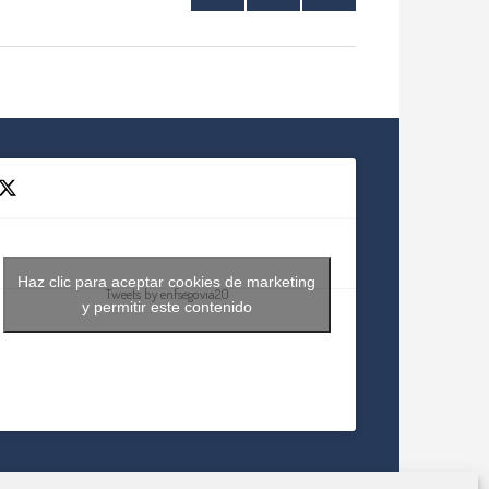
Haz clic para aceptar cookies de marketing
Tweets by enfsegovia20
y permitir este contenido