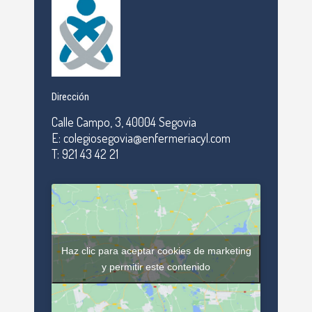
Dirección
Calle Campo, 3, 40004 Segovia
E: colegiosegovia@enfermeriacyl.com
T: 921 43 42 21
Haz clic para aceptar cookies de marketing
y permitir este contenido