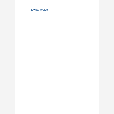
Revista nº 299