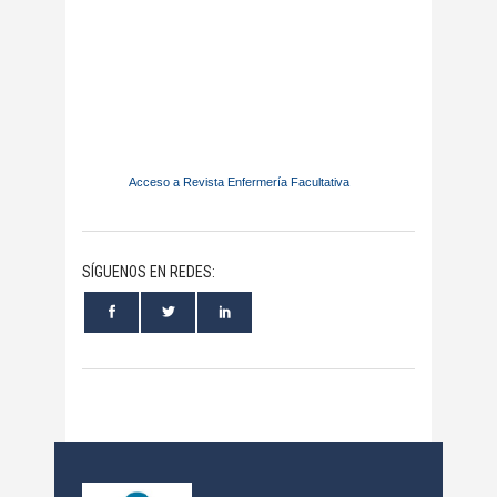
Acceso a Revista Enfermería Facultativa
SÍGUENOS EN REDES: