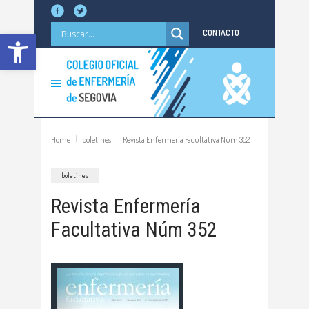
Abrir barra de herramientas
CONTACTO
Home
boletines
Revista Enfermería Facultativa Núm 352
boletines
Revista Enfermería
Facultativa Núm 352