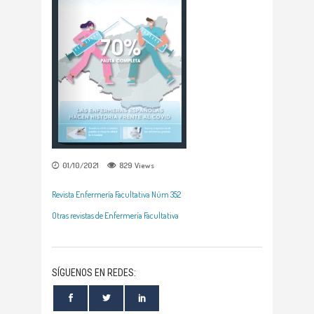
01/10/2021
829
Views
Revista Enfermería Facultativa Núm 352
Otras revistas de Enfermería Facultativa
SÍGUENOS EN REDES: