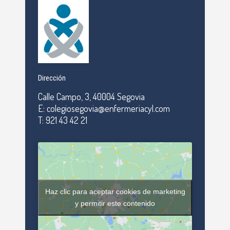
Dirección
Calle Campo, 3, 40004 Segovia
E: colegiosegovia@enfermeriacyl.com
T: 921 43 42 21
Haz clic para aceptar cookies de marketing
y permitir este contenido