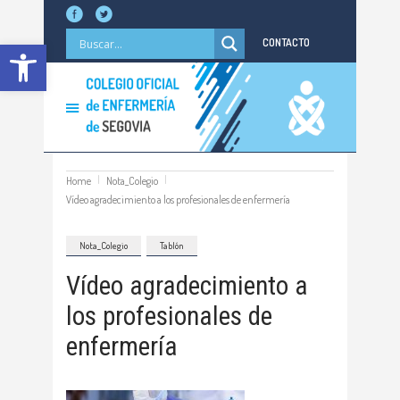
Abrir barra de herramientas
CONTACTO
Home
Nota_Colegio
Vídeo agradecimiento a los profesionales de enfermería
Nota_Colegio
Tablón
Vídeo agradecimiento a
los profesionales de
enfermería