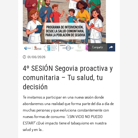
Compartir
01/06/2026
4º SESIÓN Segovia proactiva y
comunitaria – Tu salud, tu
decisión
Te invitamos a participar en una nueva sesión donde
abordaremos una realidad que forma parte del día a día de
muchas personas y que evoluciona constantemente con
nuevas formas de consumo: "¿SIN VICIO NO PUEDO
ESTAR?" ¿Qué impacto tiene el tabaquismo en nuestra
salud y en la