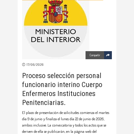
Compartir
17/06/2026
Proceso selección personal
funcionario interino Cuerpo
Enfermeros Instituciones
Penitenciarias.
El plazo de presentación de solicitudes comienza el martes
día 9 de junio y finaliza el lunes día 22 de junio de 2026,
ambos inclusive. La convocatoria y todos los actos que se
deriven de ella se publicarán, en la página web del