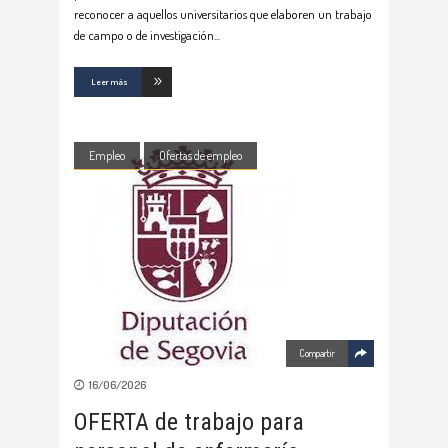
reconocer a aquellos universitarios que elaboren un trabajo
de campo o de investigación
Leer más
Empleo
Ofertas de empleo
Compartir
16/06/2026
OFERTA de trabajo para