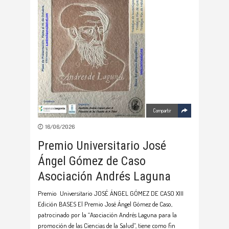
Compartir
16/06/2026
Premio Universitario José
Ángel Gómez de Caso
Asociación Andrés Laguna
Premio Universitario JOSÉ ÁNGEL GÓMEZ DE CASO XIII
Edición BASES El Premio José Ángel Gómez de Caso,
patrocinado por la “Asociación Andrés Laguna para la
promoción de las Ciencias de la Salud”, tiene como fin