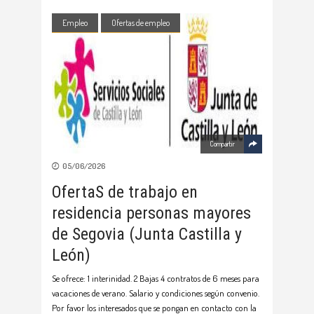
Empleo
Ofertas de empleo
Compartir
05/06/2026
OfertaS de trabajo en
residencia personas mayores
de Segovia (Junta Castilla y
León)
Se ofrece: 1 interinidad. 2 Bajas 4 contratos de 6 meses para
vacaciones de verano. Salario y condiciones según convenio.
Por favor los interesados que se pongan en contacto con la