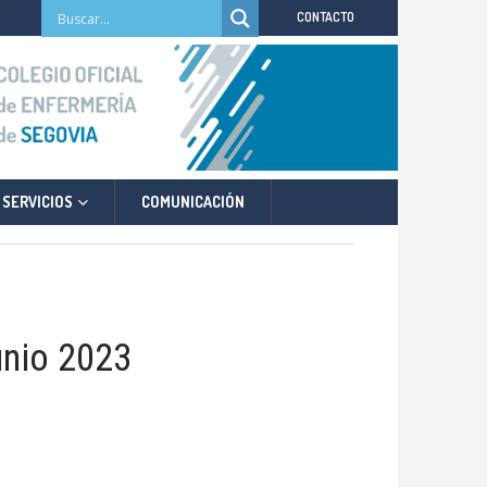
CONTACTO
SERVICIOS
COMUNICACIÓN
unio 2023