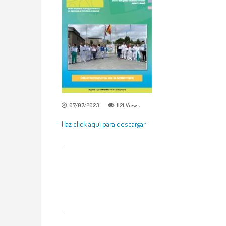
07/07/2023
1121
Views
Haz click aquí para descargar