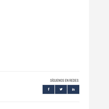
SÍGUENOS EN REDES: