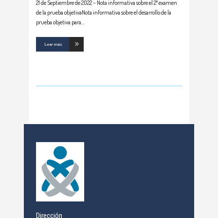
21 de Septiembre de 2022 – Nota informativa sobre el 2º examen
de la prueba objetivaNota informativa sobre el desarrollo de la
prueba objetiva para
Leer más
Dirección