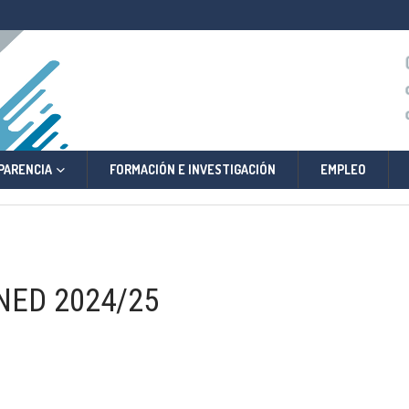
PARENCIA
FORMACIÓN E INVESTIGACIÓN
EMPLEO
UNED 2024/25