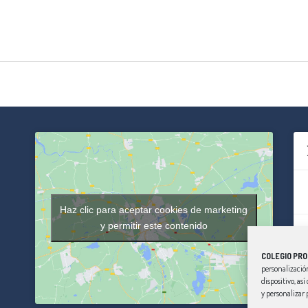
Haz clic para aceptar cookies de marketing
y permitir este contenido
COLEGIO PRO
personalización
dispositivo, as
y personalizar 