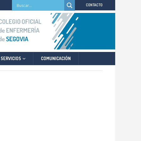
CONTACTO
SERVICIOS
COMUNICACIÓN