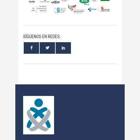
SÍGUENOS EN REDES: