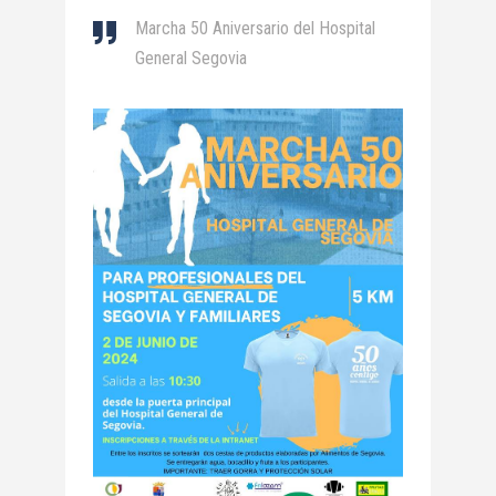
Marcha 50 Aniversario del Hospital
General Segovia