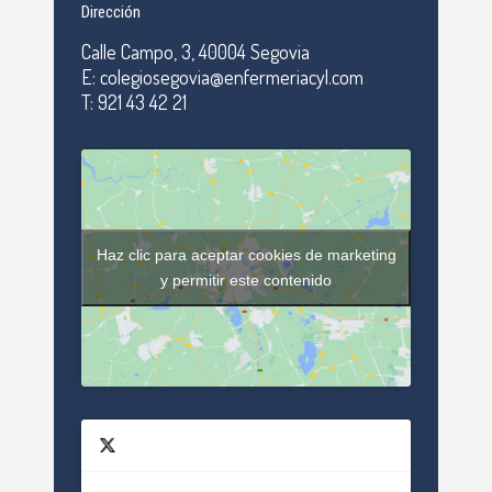
Dirección
Calle Campo, 3, 40004 Segovia
E: colegiosegovia@enfermeriacyl.com
T: 921 43 42 21
Haz clic para aceptar cookies de marketing
y permitir este contenido