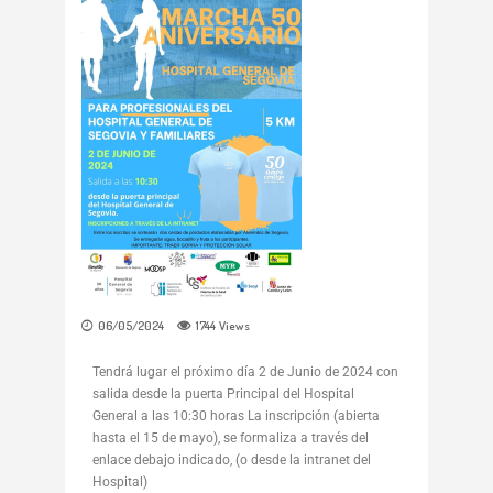
06/05/2024
1744
Views
Tendrá lugar el próximo día 2 de Junio de 2024 con
salida desde la puerta Principal del Hospital
General a las 10:30 horas La inscripción (abierta
hasta el 15 de mayo), se formaliza a través del
enlace debajo indicado, (o desde la intranet del
Hospital)