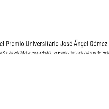
 del Premio Universitario José Ángel Gómez
 Ciencias de la Salud convoca la XI edición del premio universitario José Ángel Gómez d