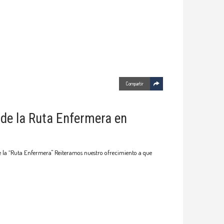
Compartir
 de la Ruta Enfermera en
 de la “Ruta Enfermera" Reiteramos nuestro ofrecimiento a que