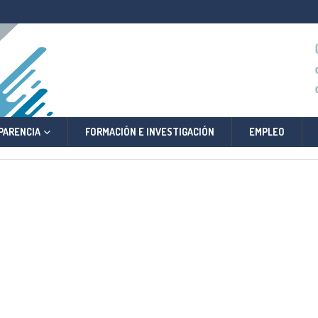
PARENCIA
FORMACIÓN E INVESTIGACIÓN
EMPLEO