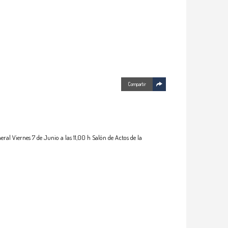
Compartir
eral Viernes 7 de Junio a las 11,00 h Salón de Actos de la