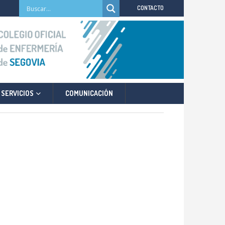
CONTACTO
SERVICIOS
COMUNICACIÓN