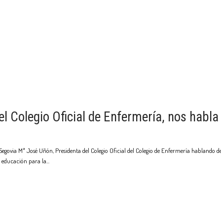
l Colegio Oficial de Enfermería, nos habla
 Segovia Mª José Uñón, Presidenta del Colegio Oficial del Colegio de Enfermería hablando
a educación para la