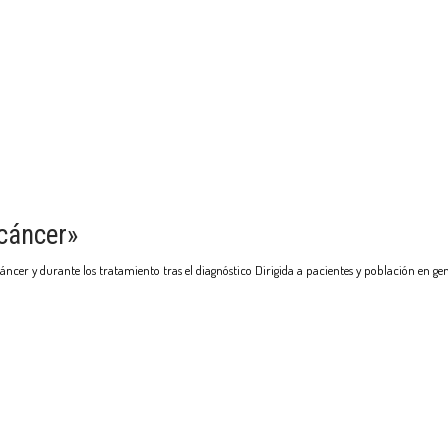
 cáncer»
cáncer y durante los tratamiento tras el diagnóstico Dirigida a pacientes y población en gen