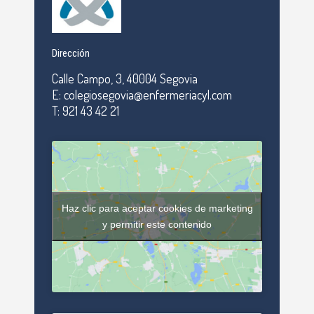
Dirección
Calle Campo, 3, 40004 Segovia
E: colegiosegovia@enfermeriacyl.com
T: 921 43 42 21
Haz clic para aceptar cookies de marketing
y permitir este contenido