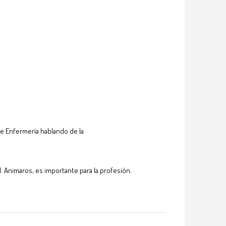
de Enfermería hablando de la
. Animaros, es importante para la profesión.