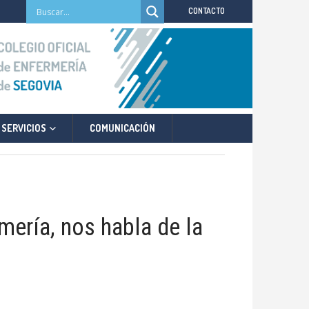
CONTACTO
SERVICIOS
COMUNICACIÓN
mería, nos habla de la