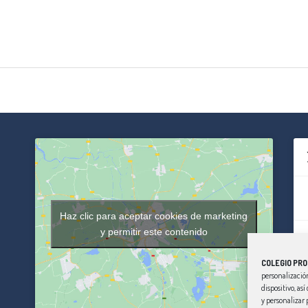
Haz clic para aceptar cookies de marketing
y permitir este contenido
COLEGIO PRO
personalización
dispositivo, as
y personalizar 