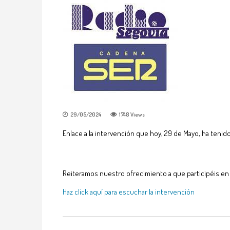
29/05/2024
1748
Views
Enlace a la intervención que hoy, 29 de Mayo, ha tenid
Reiteramos nuestro ofrecimiento a que participéis en 
Haz click aquí para escuchar la intervención